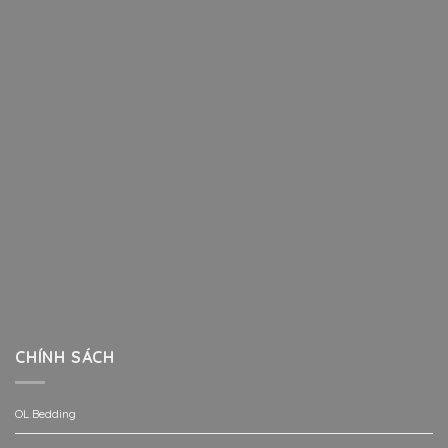
CHÍNH SÁCH
OL Bedding