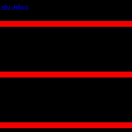
YÊU (MẪU 1)