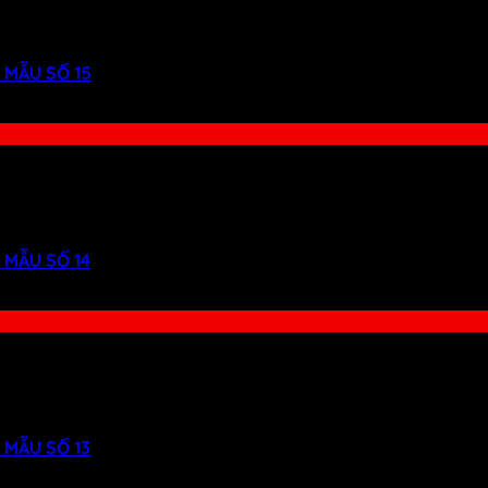
 MẪU SỐ 15
 MẪU SỐ 14
 MẪU SỐ 13