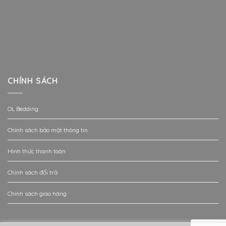
CHÍNH SÁCH
OL Bedding
Chính sách bảo mật thông tin
Hình thức thanh toán
Chính sách đổi trả
Chính sách giao hàng