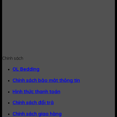
Chính sách
OL Bedding
Chính sách bảo mật thông tin
Hình thức thanh toán
Chính sách đổi trả
Chính sách giao hàng