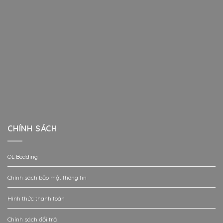
CHÍNH SÁCH
OL Bedding
Chính sách bảo mật thông tin
Hình thức thanh toán
Chính sách đổi trả