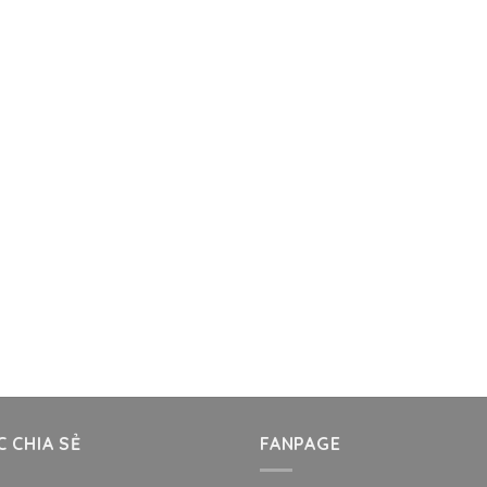
 CHIA SẺ
FANPAGE