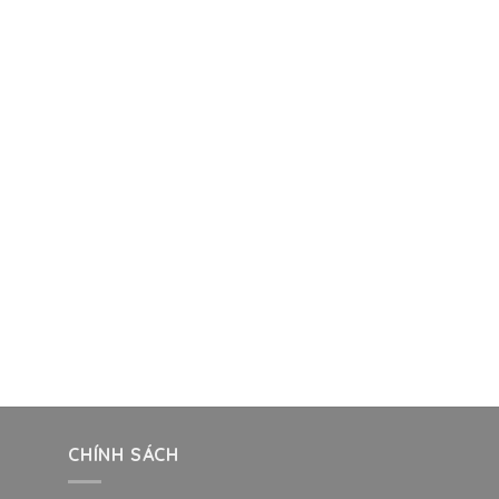
CHÍNH SÁCH