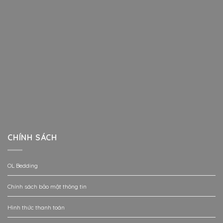
CHÍNH SÁCH
OL Bedding
Chính sách bảo mật thông tin
Hình thức thanh toán