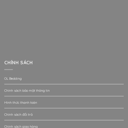
CHÍNH SÁCH
OL Bedding
Chính sách bảo mật thông tin
Hình thức thanh toán
Chính sách đổi trả
Chính sách giao hàng