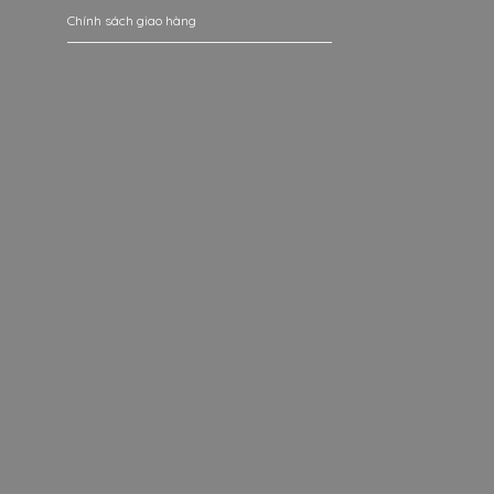
Chính sách giao hàng